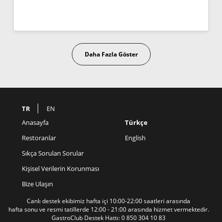
Daha Fazla Göster
TR
EN
Anasayfa
Türkçe
Restoranlar
English
Sıkça Sorulan Sorular
Kişisel Verilerin Korunması
Bize Ulaşın
Canlı destek ekibimiz hafta içi 10:00-22:00 saatleri arasında
hafta sonu ve resmi tatillerde 12:00 - 21:00 arasında hizmet vermektedir.
GastroClub Destek Hattı:
0 850 304 10 83