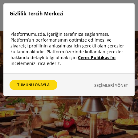
Gizlilik Tercih Merkezi
Platformumuzda, içeriğin tarafınıza sağlanması,
Platform’un performansının optimize edilmesi ve
ziyaretçi profilinin anlaşılması için gerekli olan çerezler
kullanılmaktadır. Platform üzerinde kullanılan çerezler
hakkında detaylı bilgi almak için
Çerez Politikası’nı
incelemenizi rica ederiz.
TÜMÜNÜ ONAYLA
SEÇİMLERİ YÖNET