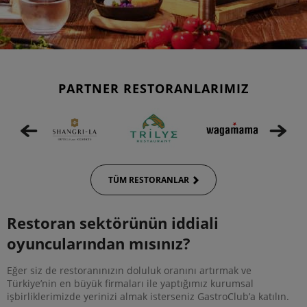
PARTNER RESTORANLARIMIZ
TÜM RESTORANLAR
Restoran sektörünün iddiali
oyuncularından mısınız?
Eğer siz de restoranınızın doluluk oranını artırmak ve
Türkiye’nin en büyük firmaları ile yaptığımız kurumsal
işbirliklerimizde yerinizi almak isterseniz GastroClub’a katılın.